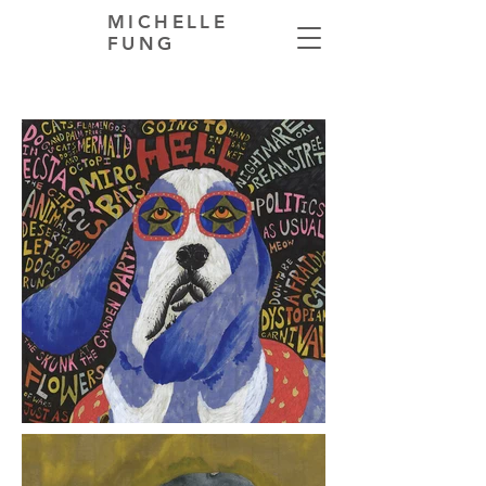
MICHELLE
FUNG